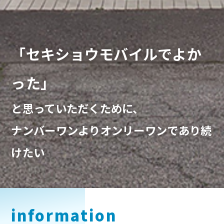
「セキショウモバイルでよか
った」
と思っていただくために、
ナンバーワンよりオンリーワンであり続
けたい
information