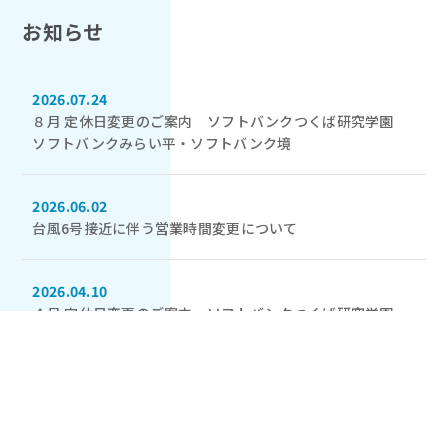
お知らせ
2026.07.24
８月 定休日変更のご案内 ソフトバンクつくば研究学園
ソフトバンクみらい平・ソフトバンク境
2026.06.02
台風6号接近に伴う営業時間変更について
2026.04.10
４月 定休日変更のご案内 ソフトバンクつくば研究学園
ソフトバンクみらい平・ソフトバンク境
もっと見る